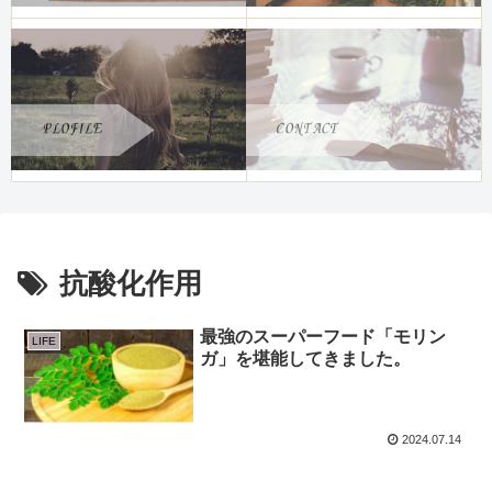
抗酸化作用
最強のスーパーフード「モリン
LIFE
ガ」を堪能してきました。
2024.07.14