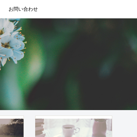
お問い合わせ