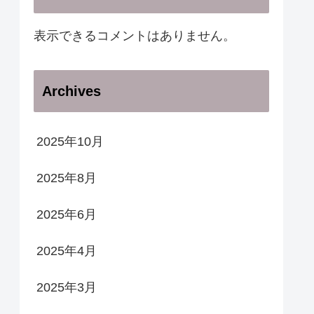
表示できるコメントはありません。
Archives
2025年10月
2025年8月
2025年6月
2025年4月
2025年3月