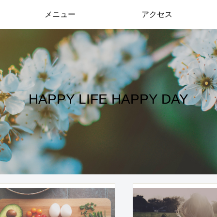
メニュー
アクセス
HAPPY LIFE HAPPY DAY