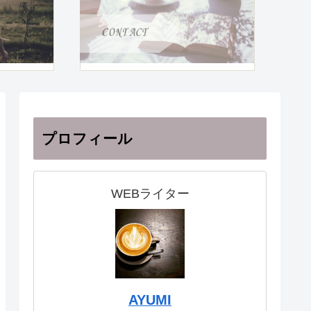
プロフィール
WEBライター
AYUMI