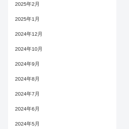
2025年2月
2025年1月
2024年12月
2024年10月
2024年9月
2024年8月
2024年7月
2024年6月
2024年5月