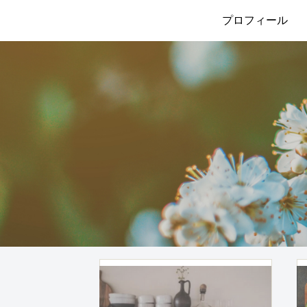
プロフィール