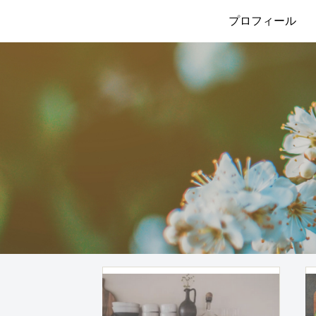
プロフィール