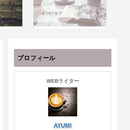
プロフィール
WEBライター
AYUMI