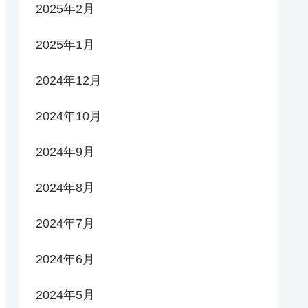
2025年2月
2025年1月
2024年12月
2024年10月
2024年9月
2024年8月
2024年7月
2024年6月
2024年5月