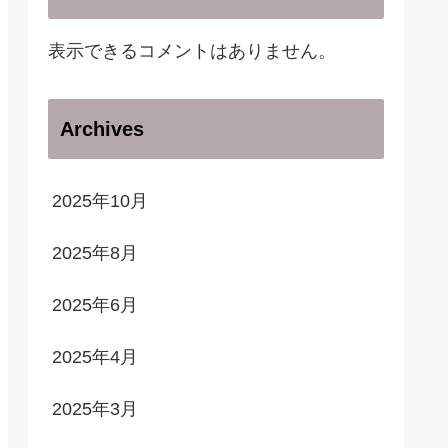
表示できるコメントはありません。
Archives
2025年10月
2025年8月
2025年6月
2025年4月
2025年3月