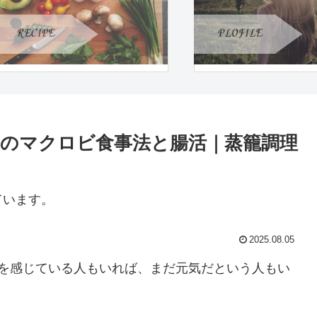
のマクロビ食事法と腸活｜蒸籠調理
ています。
2025.08.05
状を感じている人もいれば、まだ元気だという人もい