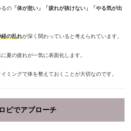
いるの
「体が怠い」「疲れが抜けない」「やる気が出
神経の乱れ
が深く関わっていると考えられています。
体に夏の疲れが一気に表面化します。
タイミングで体を整えておくことが大切なのです。
ロビでアプローチ