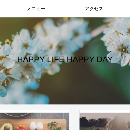
メニュー
アクセス
HAPPY LIFE HAPPY DAY