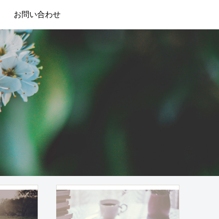
お問い合わせ