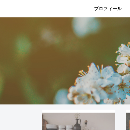
プロフィール