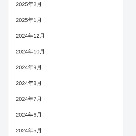
2025年2月
2025年1月
2024年12月
2024年10月
2024年9月
2024年8月
2024年7月
2024年6月
2024年5月