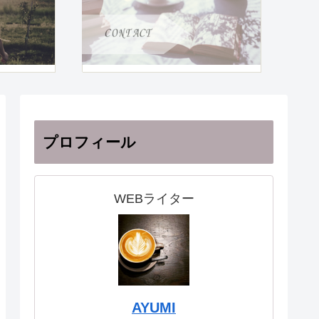
プロフィール
WEBライター
AYUMI