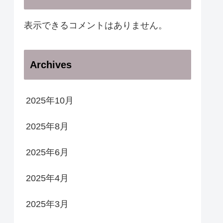
表示できるコメントはありません。
Archives
2025年10月
2025年8月
2025年6月
2025年4月
2025年3月