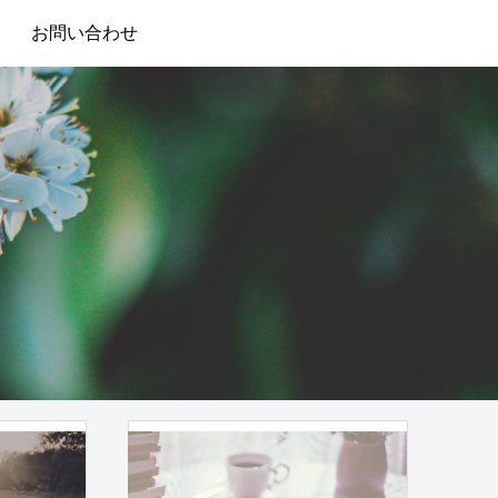
お問い合わせ