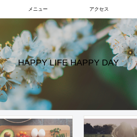
メニュー
アクセス
HAPPY LIFE HAPPY DAY