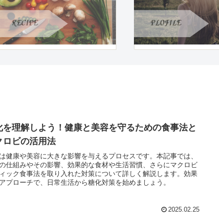
化を理解しよう！健康と美容を守るための食事法と
クロビの活用法
は健康や美容に大きな影響を与えるプロセスです。本記事では、
の仕組みやその影響、効果的な食材や生活習慣、さらにマクロビ
ィック食事法を取り入れた対策について詳しく解説します。効果
アプローチで、日常生活から糖化対策を始めましょう。
2025.02.25